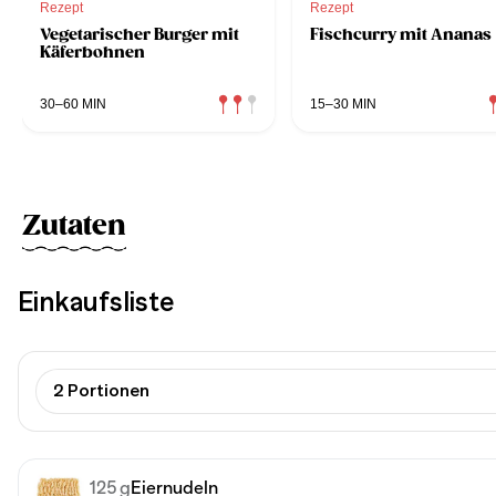
Rezept
Rezept
Vegetarischer Burger mit
Fischcurry mit Ananas
Käferbohnen
30–60 MIN
15–30 MIN
Zutaten