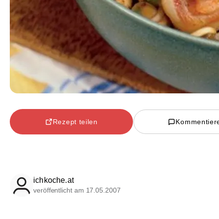
Rezept teilen
Kommentier
ichkoche.at
veröffentlicht am 17.05.2007