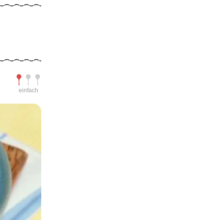
Schwierigkeit
einfach