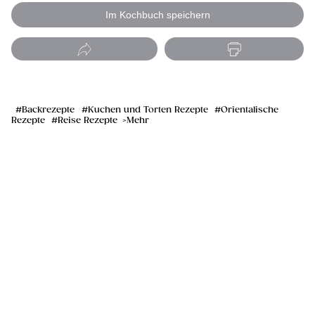
Im Kochbuch speichern
Backrezepte
Kuchen und Torten Rezepte
Orientalische
Rezepte
Reise Rezepte
Mehr