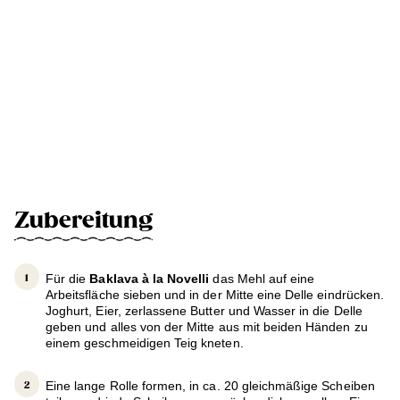
Zubereitung
Für die
Baklava à la Novelli
das Mehl auf eine
Arbeitsfläche sieben und in der Mitte eine Delle eindrücken.
Joghurt, Eier, zerlassene Butter und Wasser in die Delle
geben und alles von der Mitte aus mit beiden Händen zu
einem geschmeidigen Teig kneten.
Eine lange Rolle formen, in ca. 20 gleichmäßige Scheiben