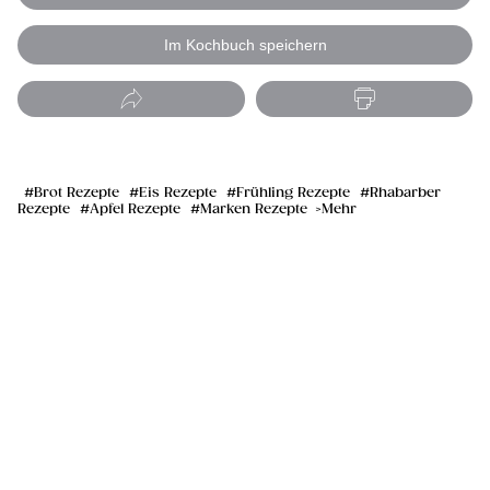
Im Kochbuch speichern
Brot Rezepte
Eis Rezepte
Frühling Rezepte
Rhabarber
Rezepte
Apfel Rezepte
Marken Rezepte
Mehr