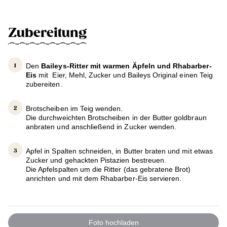
Zubereitung
Den
Baileys-Ritter mit warmen Äpfeln und Rhabarber-
Eis
mit Eier, Mehl, Zucker und Baileys Original einen Teig
zubereiten.
Brotscheiben im Teig wenden.
Die durchweichten Brotscheiben in der Butter goldbraun
anbraten und anschließend in Zucker wenden.
Apfel in Spalten schneiden, in Butter braten und mit etwas
Zucker und gehackten Pistazien bestreuen.
Die Apfelspalten um die Ritter (das gebratene Brot)
anrichten und mit dem Rhabarber-Eis servieren.
Foto hochladen