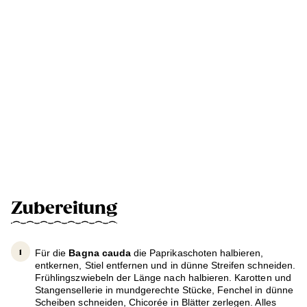
Zubereitung
Für die
Bagna cauda
die Paprikaschoten halbieren,
entkernen, Stiel entfernen und in dünne Streifen schneiden.
Frühlingszwiebeln der Länge nach halbieren. Karotten und
Stangensellerie in mundgerechte Stücke, Fenchel in dünne
Scheiben schneiden, Chicorée in Blätter zerlegen. Alles