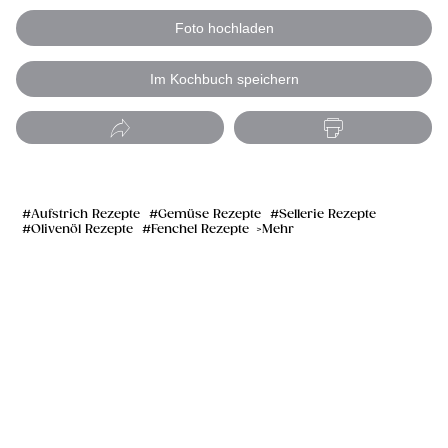
Foto hochladen
Im Kochbuch speichern
Aufstrich Rezepte
Gemüse Rezepte
Sellerie Rezepte
Olivenöl Rezepte
Fenchel Rezepte
Mehr