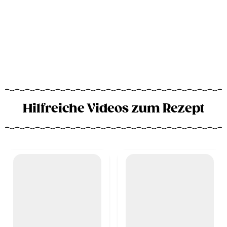
Hilfreiche Videos zum Rezept