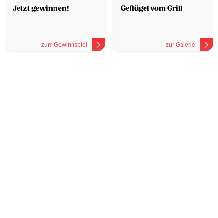
Jetzt gewinnen!
Geflügel vom Grill
zum Gewinnspiel
zur Galerie