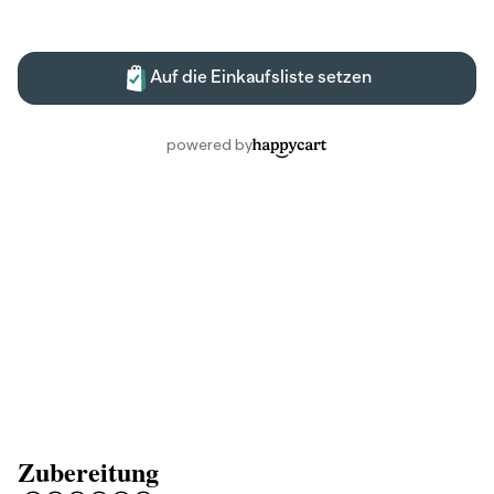
Zubereitung