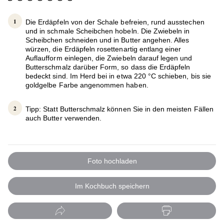
Die Erdäpfeln von der Schale befreien, rund ausstechen
und in schmale Scheibchen hobeln. Die Zwiebeln in
Scheibchen schneiden und in Butter angehen. Alles
würzen, die Erdäpfeln rosettenartig entlang einer
Auflaufform einlegen, die Zwiebeln darauf legen und
Butterschmalz darüber Form, so dass die Erdäpfeln
bedeckt sind. Im Herd bei in etwa 220 °C schieben, bis sie
goldgelbe Farbe angenommen haben.
Tipp: Statt Butterschmalz können Sie in den meisten Fällen
auch Butter verwenden.
Foto hochladen
Im Kochbuch speichern