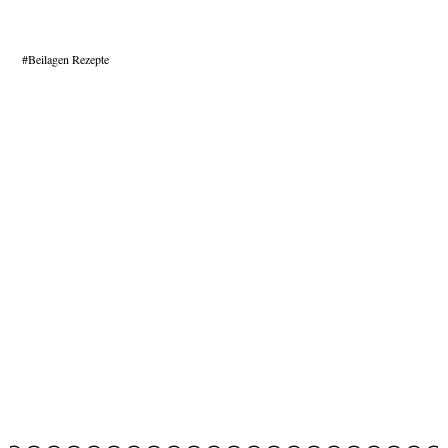
Beilagen Rezepte