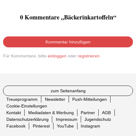
0 Kommentare „Bäckerinkartoffeln“
Kommentar hinzufügen
Für Kommentare, bitte
einloggen
oder
registrieren
.
zum Seitenanfang
Treueprogramm
Newsletter
Push-Mitteilungen
Cookie-Einstellungen
Kontakt
Mediadaten & Werbung
Partner
AGB
Datenschutzerklärung
Impressum
Jugendschutz
Facebook
Pinterest
YouTube
Instagram