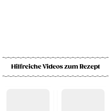
Hilfreiche Videos zum Rezept