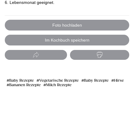
6. Lebensmonat geeignet.
Foto hochladen
Im Kochbuch speichern
Baby Rezepte
Vegetarische Rezepte
Baby Rezepte
Hirse
Bananen Rezepte
Milch Rezepte