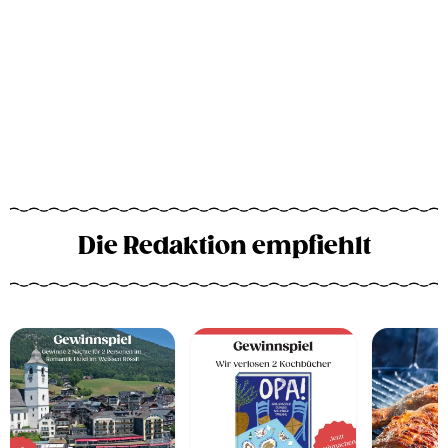
Die Redaktion empfiehlt