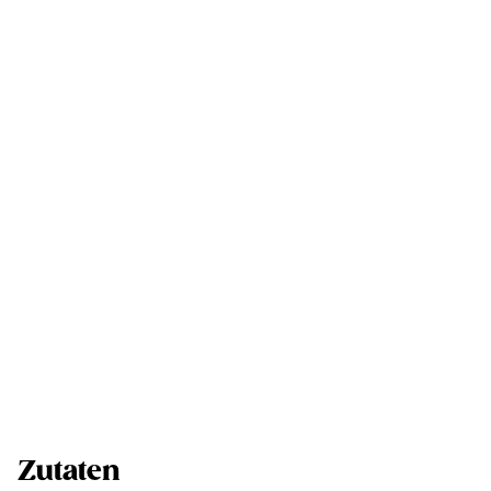
Zutaten