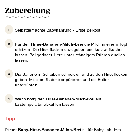
Zubereitung
Selbstgemachte Babynahrung - Erste Beikost
Für den
Hirse-Bananen-Milch-Brei
die Milch in einem Topf
erhitzen. Die Hirseflocken dazugeben und kurz aufkochen
lassen. Bei geringer Hitze unter ständigem Rühren quellen
lassen.
Die Banane in Scheiben schneiden und zu den Hirseflocken
geben. Mit dem Stabmixer pürieren und die Butter
unterrühren.
Wenn nötig den Hirse-Bananen-Milch-Brei auf
Esstemperatur abkühlen lassen.
Tipp
Dieser
Baby-
Hirse-Bananen-Milch-
Brei
ist für Babys ab dem