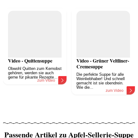
Video - Quittensuppe
Video - Grüner Veltliner-
Cremesuppe
Obwohl Quitten zum Kernobst
gehören, werden sie auch
Die perfekte Suppe für alle
gerne für pikante Rezepte...
Weinliebhaber! Und schnell
zum Video
gemacht ist sie obendrein.
Wie die...
zum Video
Passende Artikel zu Apfel-Sellerie-Suppe