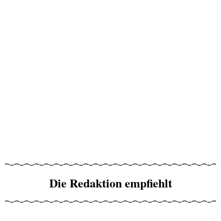
Die Redaktion empfiehlt