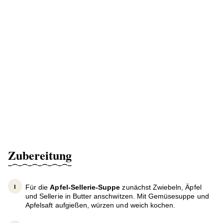
Zubereitung
Für die
Apfel-Sellerie-Suppe
zunächst Zwiebeln, Äpfel
und Sellerie in Butter anschwitzen. Mit Gemüsesuppe und
Apfelsaft aufgießen, würzen und weich kochen.