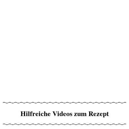
Hilfreiche Videos zum Rezept