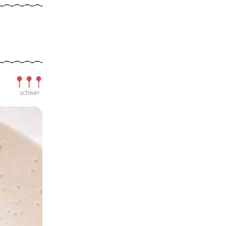
Schwierigkeit
schwer