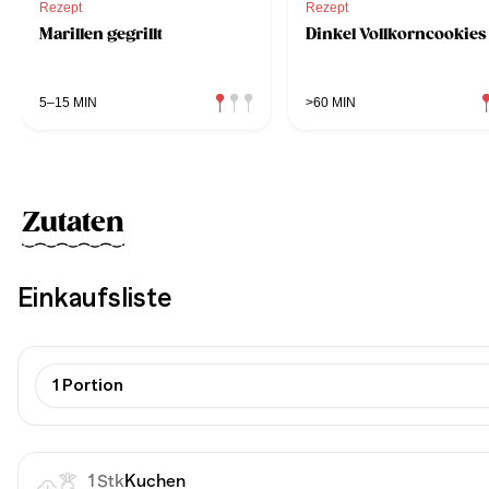
Rezept
Rezept
Marillen gegrillt
Dinkel Vollkorncookies
5–15 MIN
>60 MIN
Zutaten