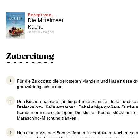
Rezept von...
Die Mittelmeer
Küche
Haslauer / Wagner
Zubereitung
Für die
Zuccotto
die gerösteten Mandeln und Haselnüsse g
grobwürfelig schneiden.
Den Kuchen halbieren, in fingerbreite Schnitten teilen und so
Dreiecke bzw. Keile entstehen. Dabei einige größere Stücke a
Bombenform) beiseite legen. Die kleinen Kuchenstücke mit ei
Maraschino-Mischung tränken.
Nun eine passende Bombenform mit getränktem Kuchen so a