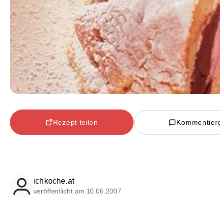
Rezept teilen
Kommentier
ichkoche.at
veröffentlicht am 10.06.2007