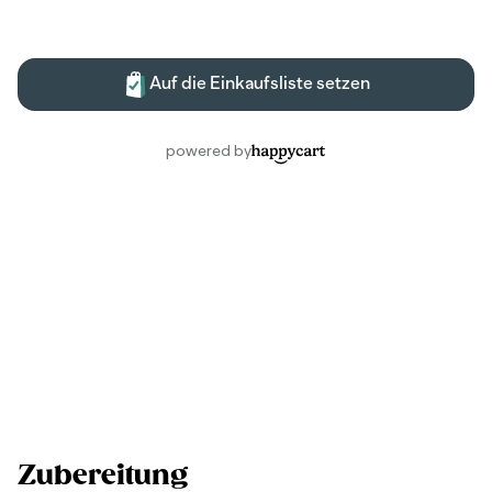
Zubereitung