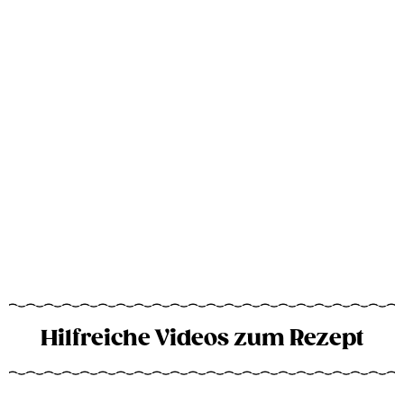
Hilfreiche Videos zum Rezept