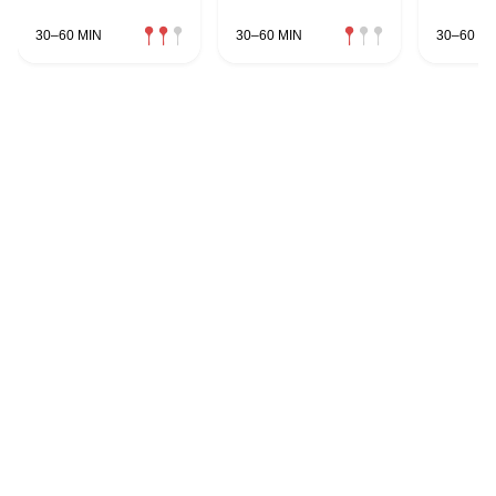
30–60 MIN
30–60 MIN
30–60 MI