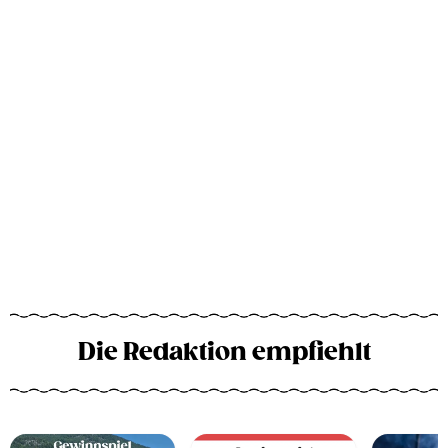
Die Redaktion empfiehlt