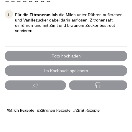
Für die
Zitronenmilch
die Milch unter Rühren aufkochen
und Vanillezucker dabei darin auflösen. Zitronensaft
einrühren und mit Zimt und braunem Zucker bestreut
servieren.
Foto hochladen
Im Kochbuch speichern
Milch Rezepte
Zitronen Rezepte
Zimt Rezepte