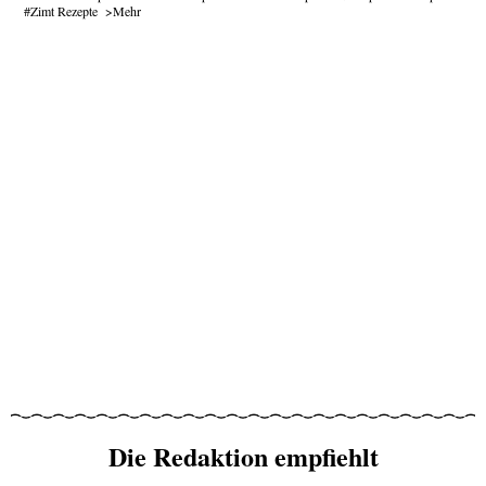
Zimt Rezepte
Mehr
Die Redaktion empfiehlt