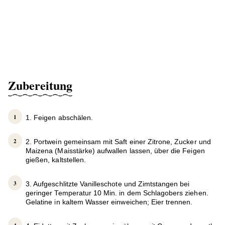
Zubereitung
1. Feigen abschälen.
2. Portwein gemeinsam mit Saft einer Zitrone, Zucker und
Maizena (Maisstärke) aufwallen lassen, über die Feigen
gießen, kaltstellen.
3. Aufgeschlitzte Vanilleschote und Zimtstangen bei
geringer Temperatur 10 Min. in dem Schlagobers ziehen.
Gelatine in kaltem Wasser einweichen; Eier trennen.