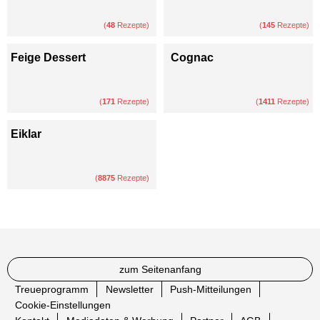
(
48
Rezepte)
(
145
Rezepte)
Feige Dessert
Cognac
(
171
Rezepte)
(
1411
Rezepte)
Eiklar
(
8875
Rezepte)
zum Seitenanfang
Treueprogramm
Newsletter
Push-Mitteilungen
Cookie-Einstellungen