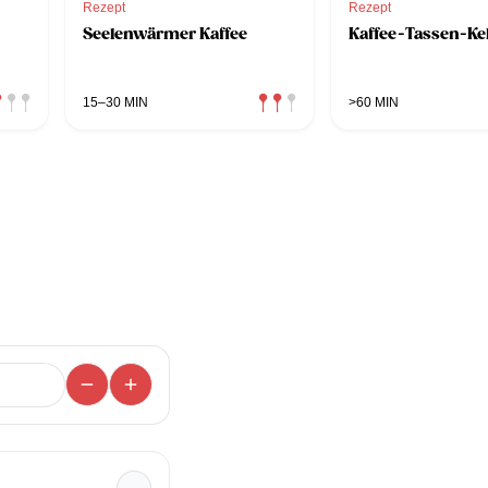
Rezept
Rezept
Seelenwärmer Kaffee
Kaffee-Tassen-Ke
15–30 MIN
>60 MIN