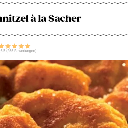
nitzel à la Sacher
Bewerten
,6/5 (255 Bewertungen)