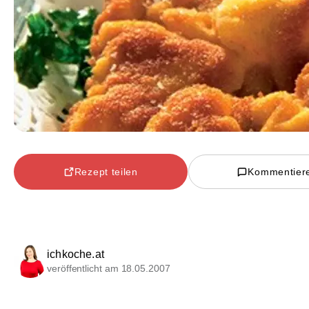
Rezept teilen
Kommentier
ichkoche.at
veröffentlicht am 18.05.2007