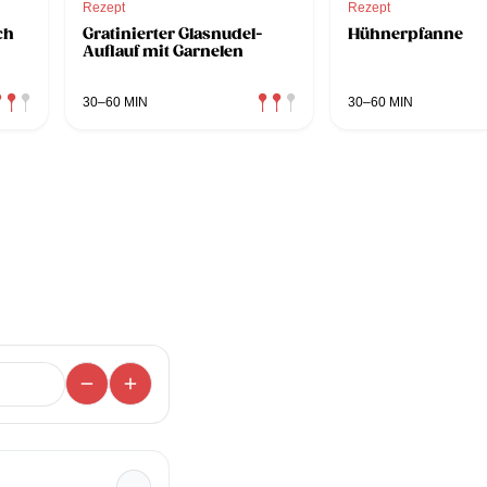
Rezept
Rezept
ch
Gratinierter Glasnudel-
Hühnerpfanne
Auflauf mit Garnelen
30–60 MIN
30–60 MIN