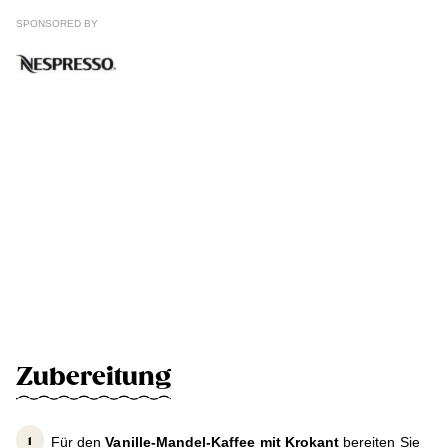
SPONSORED BY
Zubereitung
Für den
Vanille-Mandel-Kaffee mit Krokant
bereiten Sie