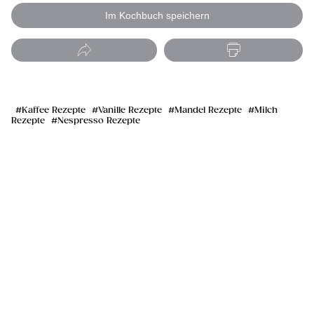
Im Kochbuch speichern
Kaffee Rezepte
Vanille Rezepte
Mandel Rezepte
Milch
Rezepte
Nespresso Rezepte