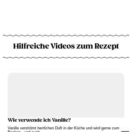
Hilfreiche Videos zum Rezept
Wie verwende ich Vanille?
Vanille verströmt herrlichen Duft in der Küche und wird gerne zum