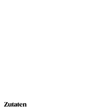
Zutaten