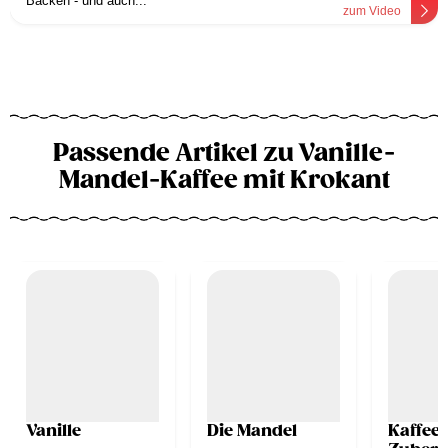
Backen - und auch...
zum Video
Passende Artikel zu Vanille-
Mandel-Kaffee mit Krokant
Vanille
Die Mandel
Kaffee