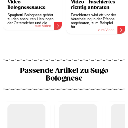
Video -
Video - Faschiertes
Bolognesesauce
richtig anbraten
Spaghetti Bolognese gehört
Faschiertes wird oft vor der
zu den absoluten Lieblingen
Verarbeitung in der Pfanne
der Österreicher und die...
angebraten, zum Beispiel
zum Video
für...
zum Video
Passende Artikel zu Sugo
Bolognese