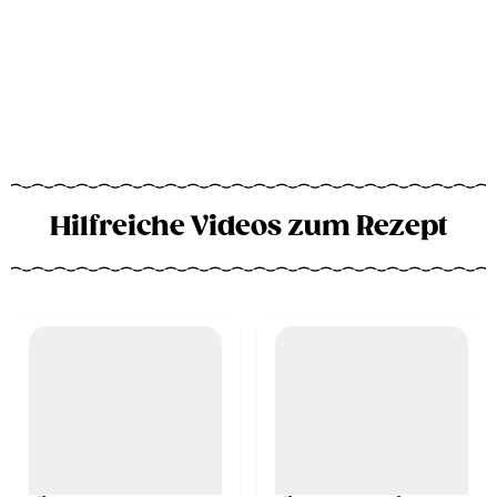
Hilfreiche Videos zum Rezept