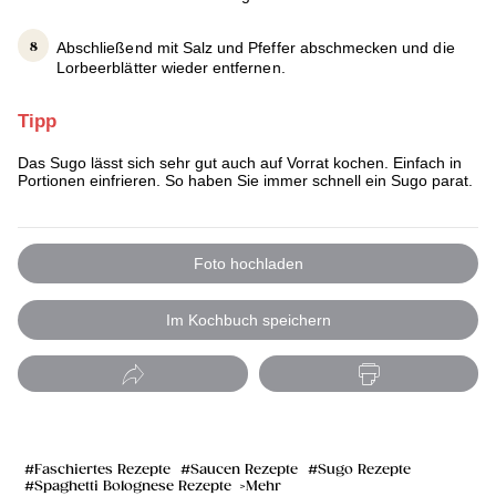
Abschließend mit Salz und Pfeffer abschmecken und die
Lorbeerblätter wieder entfernen.
Tipp
Das Sugo lässt sich sehr gut auch auf Vorrat kochen. Einfach in
Portionen einfrieren. So haben Sie immer schnell ein Sugo parat.
Foto hochladen
Im Kochbuch speichern
Faschiertes Rezepte
Saucen Rezepte
Sugo Rezepte
Spaghetti Bolognese Rezepte
Mehr