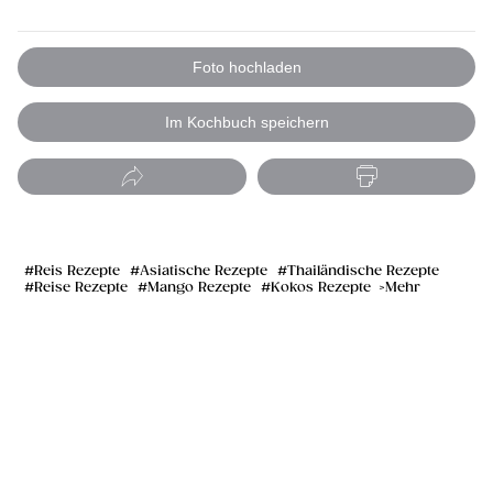
Foto hochladen
Im Kochbuch speichern
Reis Rezepte
Asiatische Rezepte
Thailändische Rezepte
Reise Rezepte
Mango Rezepte
Kokos Rezepte
Mehr