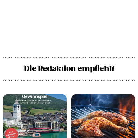
Die Redaktion empfiehlt