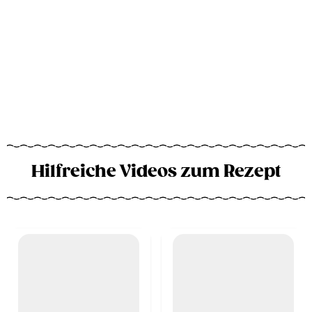
Hilfreiche Videos zum Rezept