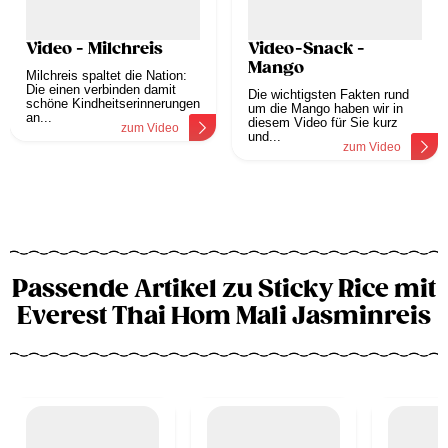
Video - Milchreis
Video-Snack -
Mango
Milchreis spaltet die Nation:
Die einen verbinden damit
Die wichtigsten Fakten rund
schöne Kindheitserinnerungen
um die Mango haben wir in
an...
diesem Video für Sie kurz
zum Video
und...
zum Video
Passende Artikel zu Sticky Rice mit
Everest Thai Hom Mali Jasminreis