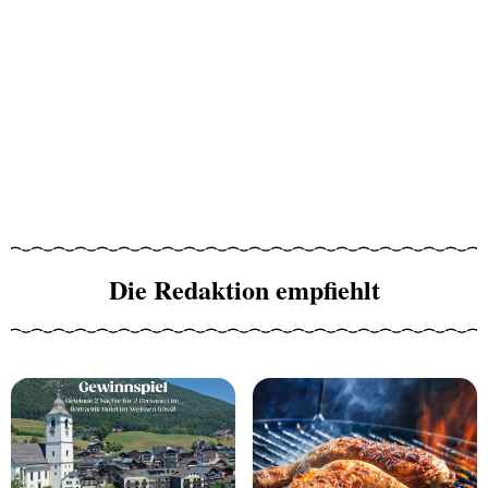
Die Redaktion empfiehlt