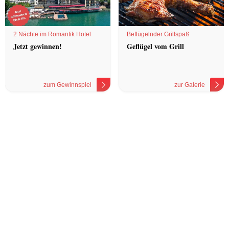
2 Nächte im Romantik Hotel
Beflügelnder Grillspaß
Jetzt gewinnen!
Geflügel vom Grill
zum Gewinnspiel
zur Galerie