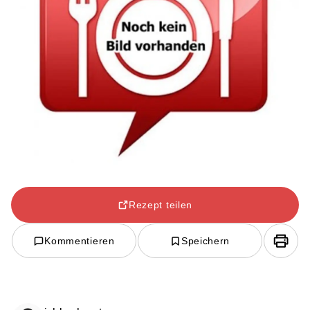
Rezept teilen
Kommentieren
Speichern