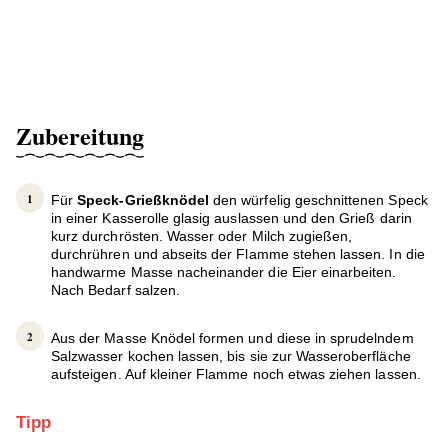
Zubereitung
Für
Speck-Grießknödel
den würfelig geschnittenen Speck
in einer Kasserolle glasig auslassen und den Grieß darin
kurz durchrösten. Wasser oder Milch zugießen,
durchrühren und abseits der Flamme stehen lassen. In die
handwarme Masse nacheinander die Eier einarbeiten.
Nach Bedarf salzen.
Aus der Masse Knödel formen und diese in sprudelndem
Salzwasser kochen lassen, bis sie zur Wasseroberfläche
aufsteigen. Auf kleiner Flamme noch etwas ziehen lassen.
Tipp