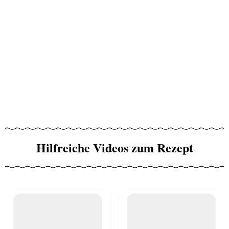
Hilfreiche Videos zum Rezept