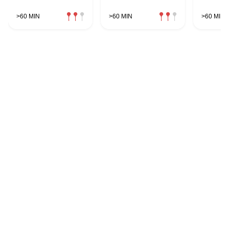
>60 MIN
>60 MIN
>60 MIN