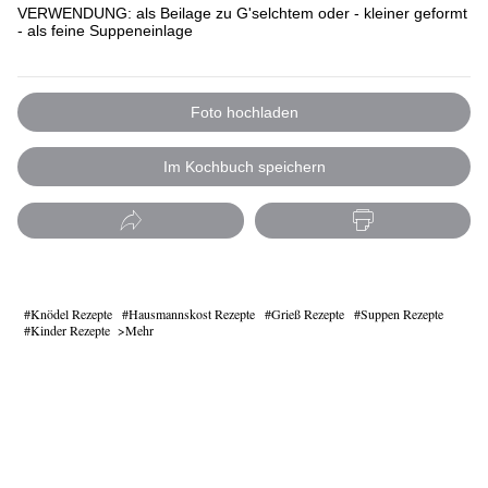
VERWENDUNG: als Beilage zu G'selchtem oder - kleiner geformt
- als feine Suppeneinlage
Foto hochladen
Im Kochbuch speichern
Knödel Rezepte
Hausmannskost Rezepte
Grieß Rezepte
Suppen Rezepte
Kinder Rezepte
Mehr