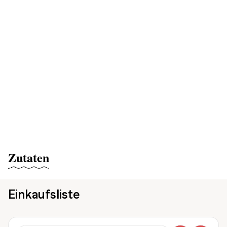
Zutaten