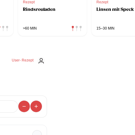
Rezept
Rezept
Rindsrouladen
Linsen mit Speck
>60 MIN
15–30 MIN
User- Rezept