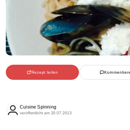
Rezept teilen
Kommentier
Cuisine Spinning
veröffentlicht am 20.07.2013