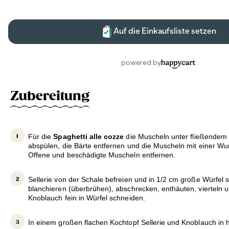
Zubereitung
Für die
Spaghetti alle cozze
die Muscheln unter fließendem
abspülen, die Bärte entfernen und die Muscheln mit einer Wu
Offene und beschädigte Muscheln entfernen.
Sellerie von der Schale befreien und in 1/2 cm große Würfel 
blanchieren (überbrühen), abschrecken, enthäuten, vierteln 
Knoblauch fein in Würfel schneiden.
In einem großen flachen Kochtopf Sellerie und Knoblauch in