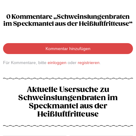
0 Kommentare „Schweinslungenbraten
im Speckmantel aus der Heißluftfritteuse“
Kommentar hinzufügen
Für Kommentare, bitte
einloggen
oder
registrieren
.
Aktuelle Usersuche zu
Schweinslungenbraten im
Speckmantel aus der
Heißluftfritteuse