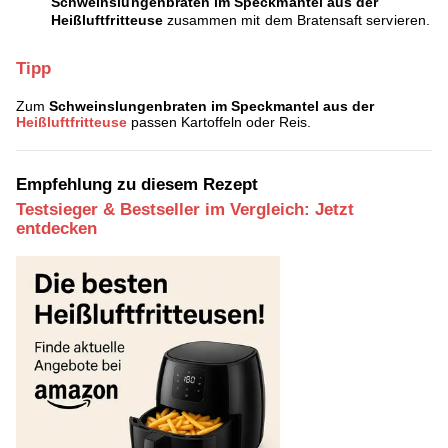
Schweinslungenbraten im Speckmantel aus der
Heißluftfritteuse
zusammen mit dem Bratensaft servieren.
Tipp
Zum
Schweinslungenbraten im Speckmantel aus der
Heißluftfritteuse
passen Kartoffeln oder Reis.
Empfehlung zu diesem Rezept
Testsieger & Bestseller im Vergleich: Jetzt
entdecken