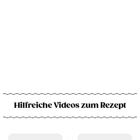
Hilfreiche Videos zum Rezept