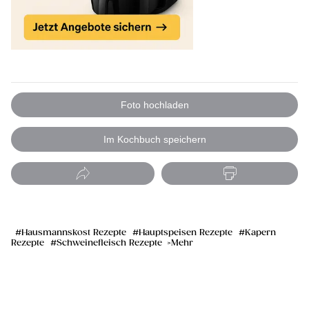
Foto hochladen
Im Kochbuch speichern
Hausmannskost Rezepte
Hauptspeisen Rezepte
Kapern
Rezepte
Schweinefleisch Rezepte
Mehr