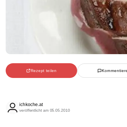
Rezept teilen
Kommentier
ichkoche.at
veröffentlicht am 05.05.2010