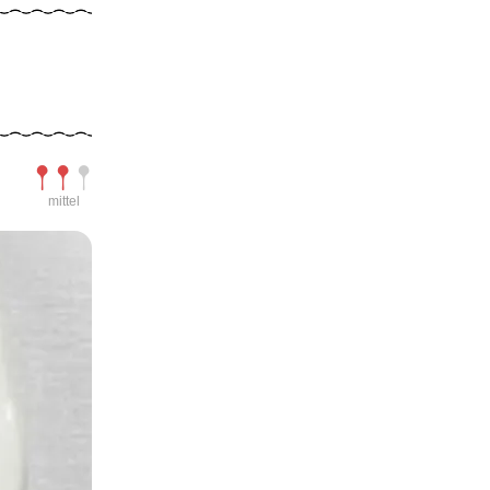
Schwierigkeit
mittel