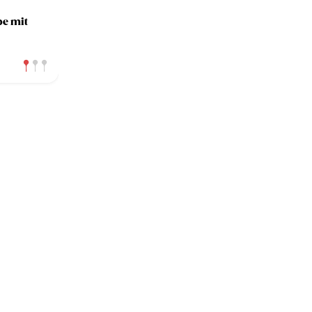
e mit