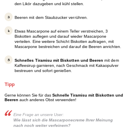
den Likör dazugeben und kühl stellen.
Beeren mit dem Staubzucker verrühren.
Etwas Mascarpone auf einem Teller verstreichen, 3
Biskotten auflegen und darauf wieder Mascarpone
verteilen. Eine weitere Schicht Biskotten auftragen, mit
Mascarpone bestreichen und darauf die Beeren anrichten.
Schnelles Tiramisu mit Biskotten und Beeren
mit dem
Kaffeesirup garnieren, nach Geschmack mit Kakaopulver
bestreuen und sofort genießen.
Tipp
Gerne können Sie für das
Schnelle Tiramisu mit Biskotten und
Beeren
auch anderes Obst verwenden!
Eine Frage an unsere User:
Wie lässt sich die Mascarponecreme Ihrer Meinung
nach noch weiter verfeinern?