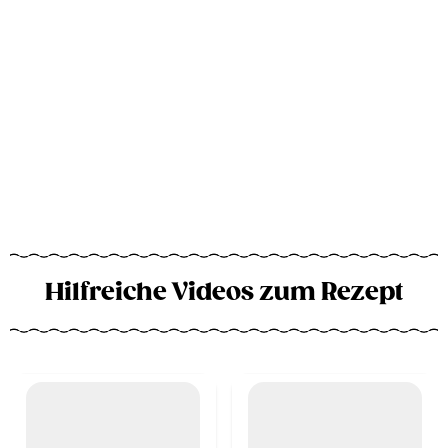
Hilfreiche Videos zum Rezept