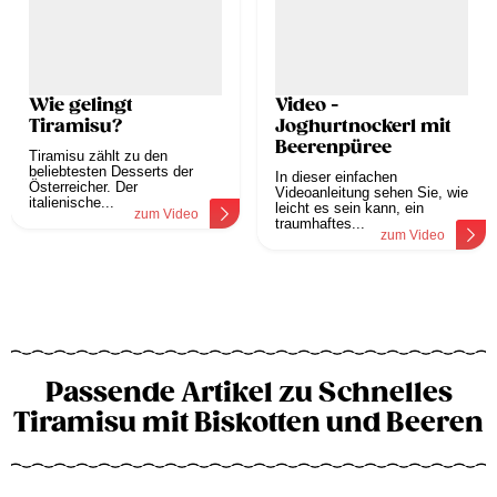
Wie gelingt
Video -
Tiramisu?
Joghurtnockerl mit
Beerenpüree
Tiramisu zählt zu den
beliebtesten Desserts der
In dieser einfachen
Österreicher. Der
Videoanleitung sehen Sie, wie
italienische...
leicht es sein kann, ein
zum Video
traumhaftes...
zum Video
Passende Artikel zu Schnelles
Tiramisu mit Biskotten und Beeren