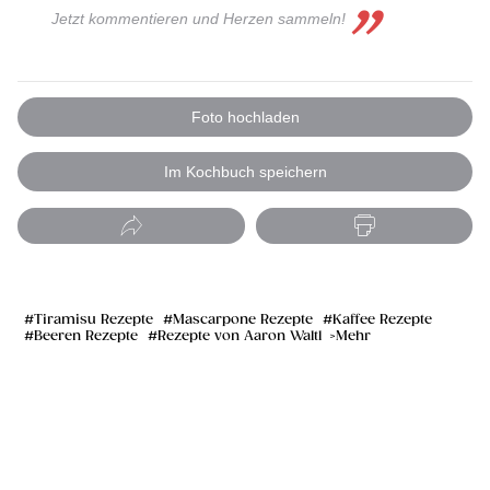
Jetzt kommentieren und Herzen sammeln!
Foto hochladen
Im Kochbuch speichern
Tiramisu Rezepte
Mascarpone Rezepte
Kaffee Rezepte
Beeren Rezepte
Rezepte von Aaron Waltl
Mehr