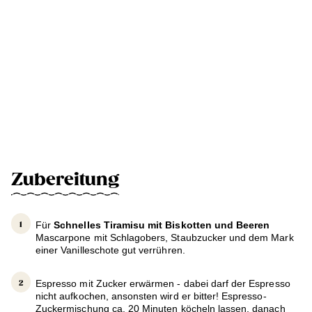
Zubereitung
Für
Schnelles Tiramisu mit Biskotten und Beeren
Mascarpone mit Schlagobers, Staubzucker und dem Mark
einer Vanilleschote gut verrühren.
Espresso mit Zucker erwärmen - dabei darf der Espresso
nicht aufkochen, ansonsten wird er bitter! Espresso-
Zuckermischung ca. 20 Minuten köcheln lassen, danach