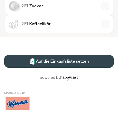
SPONSORED BY