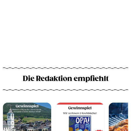
Die Redaktion empfiehlt