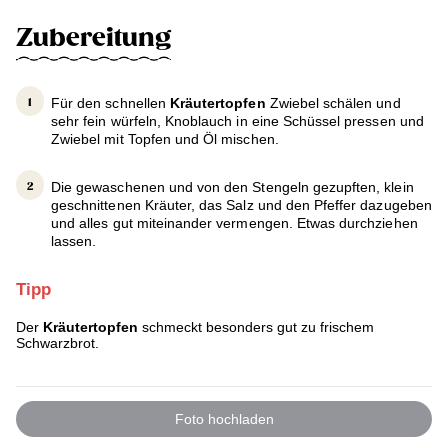
Zubereitung
Für den schnellen
Kräutertopfen
Zwiebel schälen und
sehr fein würfeln, Knoblauch in eine Schüssel pressen und
Zwiebel mit Topfen und Öl mischen.
Die gewaschenen und von den Stengeln gezupften, klein
geschnittenen Kräuter, das Salz und den Pfeffer dazugeben
und alles gut miteinander vermengen. Etwas durchziehen
lassen.
Tipp
Der
Kräutertopfen
schmeckt besonders gut zu frischem
Schwarzbrot.
Foto hochladen