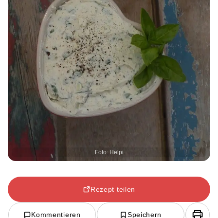
Foto: Helpi
Rezept teilen
Kommentieren
Speichern