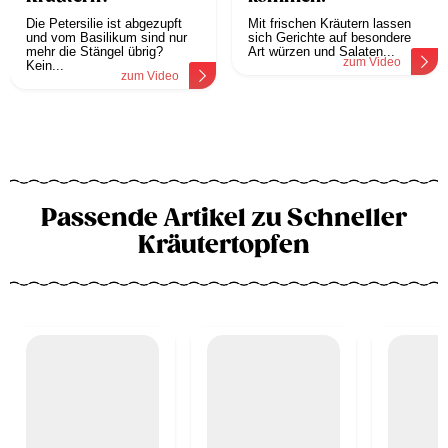
Die Petersilie ist abgezupft
Mit frischen Kräutern lassen
und vom Basilikum sind nur
sich Gerichte auf besondere
mehr die Stängel übrig?
Art würzen und Salaten...
zum Video
Kein...
zum Video
Passende Artikel zu Schneller
Kräutertopfen