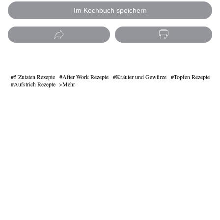
Im Kochbuch speichern
5 Zutaten Rezepte
After Work Rezepte
Kräuter und Gewürze
Topfen Rezepte
Aufstrich Rezepte
Mehr