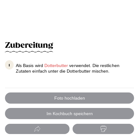
Zubereitung
Als Basis wird
Dotterbutter
verwendet. Die restlichen
Zutaten einfach unter die Dotterbutter mischen.
Foto hochladen
Im Kochbuch speichern