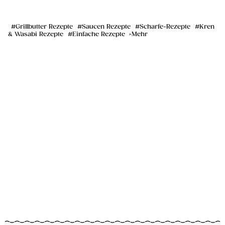
Grillbutter Rezepte
Saucen Rezepte
Scharfe-Rezepte
Kren
& Wasabi Rezepte
Einfache Rezepte
Mehr