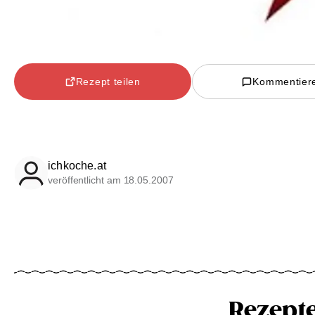
Rezept teilen
Kommentier
ichkoche.at
veröffentlicht am 18.05.2007
Rezept