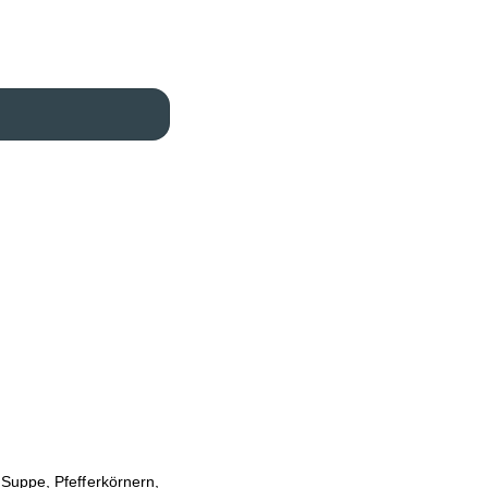
Suppe, Pfefferkörnern,