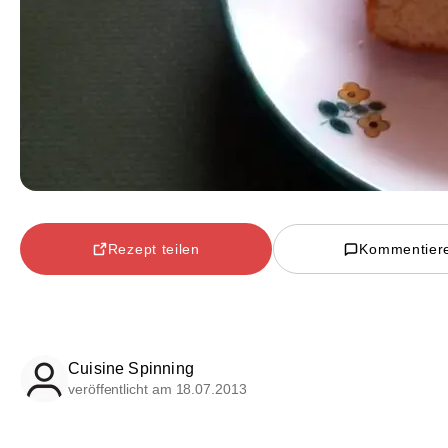
Rezept teilen
Kommentier
Cuisine Spinning
veröffentlicht am 18.07.2013