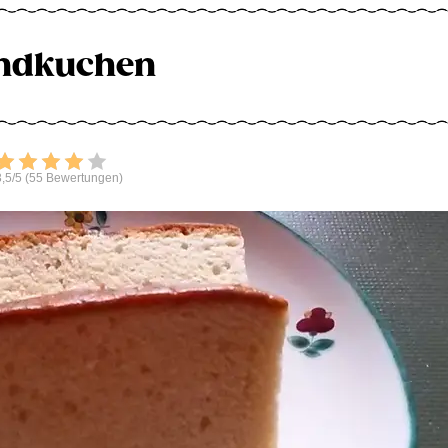
ndkuchen
Bewerten
,5/5 (55 Bewertungen)