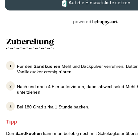
Zubereitung
Für den
Sandkuchen
Mehl und Backpulver verrühren. Butter
Vanillezucker cremig rühren.
Nach und nach 4 Eier unterziehen, dabei abwechselnd Mehl-
unterziehen.
Bei 180 Grad zirka 1 Stunde backen.
Tipp
Den
Sandkuchen
kann man beliebig noch mit Schokoglasur überz