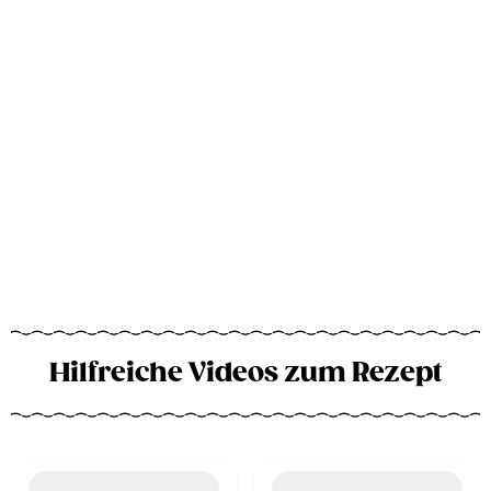
Hilfreiche Videos zum Rezept