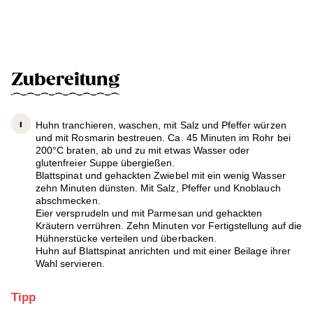
Zubereitung
Huhn tranchieren, waschen, mit Salz und Pfeffer würzen
und mit Rosmarin bestreuen. Ca. 45 Minuten im Rohr bei
200°C braten, ab und zu mit etwas Wasser oder
glutenfreier Suppe übergießen.
Blattspinat und gehackten Zwiebel mit ein wenig Wasser
zehn Minuten dünsten. Mit Salz, Pfeffer und Knoblauch
abschmecken.
Eier versprudeln und mit Parmesan und gehackten
Kräutern verrühren. Zehn Minuten vor Fertigstellung auf die
Hühnerstücke verteilen und überbacken.
Huhn auf Blattspinat anrichten und mit einer Beilage ihrer
Wahl servieren.
Tipp