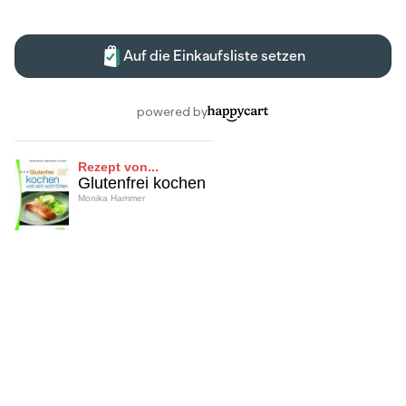
Rezept von...
Glutenfrei kochen
Monika Hammer