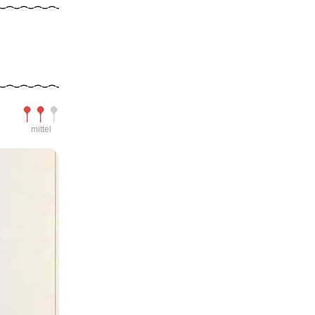
Schwierigkeit
mittel