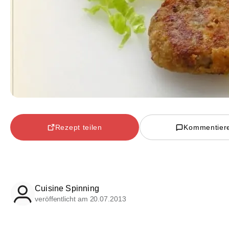
Rezept teilen
Kommentier
Cuisine Spinning
veröffentlicht am 20.07.2013