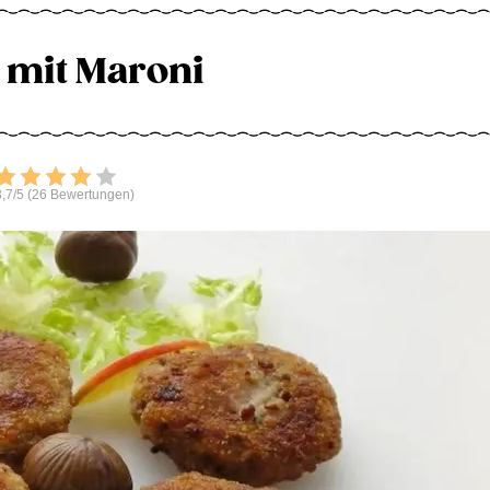
i mit Maroni
Bewerten
,7/5 (26 Bewertungen)