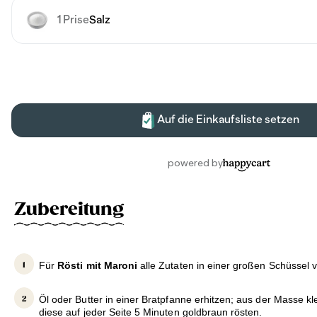
Zubereitung
Für
Rösti mit Maroni
alle Zutaten in einer großen Schüssel 
Öl oder Butter in einer Bratpfanne erhitzen; aus der Masse kl
diese auf jeder Seite 5 Minuten goldbraun rösten.