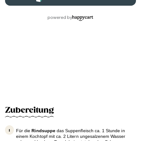
Zubereitung
Für die
Rindsuppe
das Suppenfleisch ca. 1 Stunde in
einem Kochtopf mit ca. 2 Litern ungesalzenem Wasser