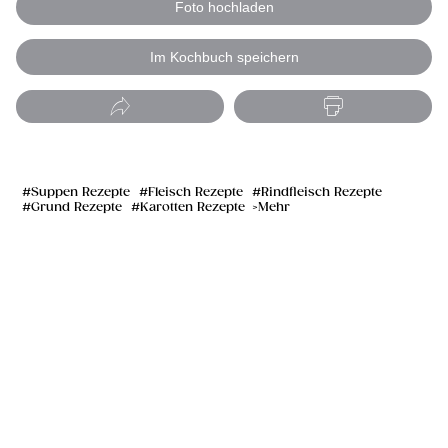
Foto hochladen
Im Kochbuch speichern
Suppen Rezepte
Fleisch Rezepte
Rindfleisch Rezepte
Grund Rezepte
Karotten Rezepte
Mehr