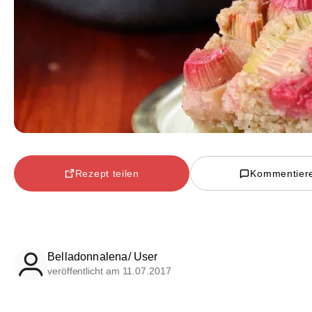
Rezept teilen
Kommentier
Belladonnalena/ User
veröffentlicht am 11.07.2017