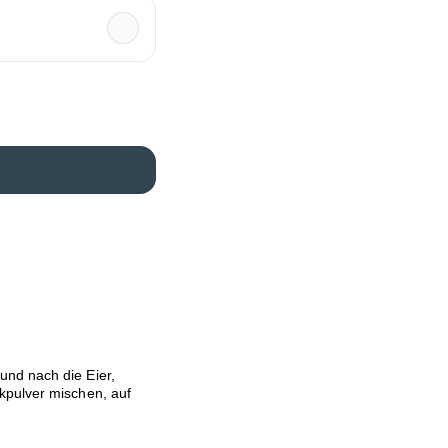
und nach die Eier,
kpulver mischen, auf