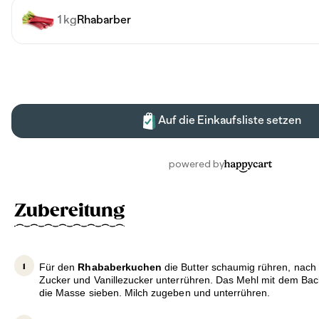
Zubereitung
Für den
Rhababerkuchen
die Butter schaumig rühren, nach 
Zucker und Vanillezucker unterrühren. Das Mehl mit dem Bac
die Masse sieben. Milch zugeben und unterrühren.