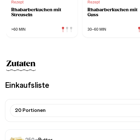
Rezept
Rezept
Rhabarberkuchen mit
Rhabarberkuchen mit
Streuseln
Guss
>60 MIN
30–60 MIN
Zutaten