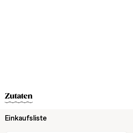
Zutaten