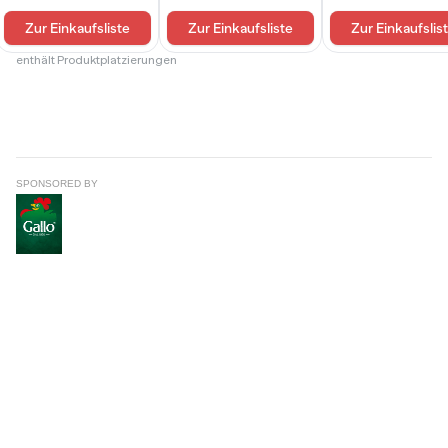
SPONSORED BY