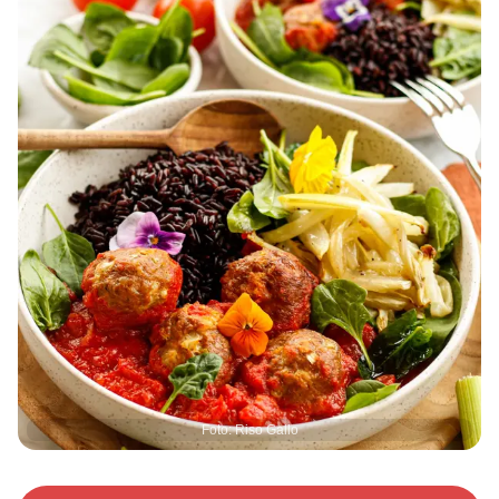
Foto: Riso Gallo