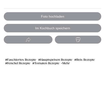
Foto hochladen
Im Kochbuch speichern
Faschiertes Rezepte
Hauptspeisen Rezepte
Reis Rezepte
Fenchel Rezepte
Tomaten Rezepte
Mehr