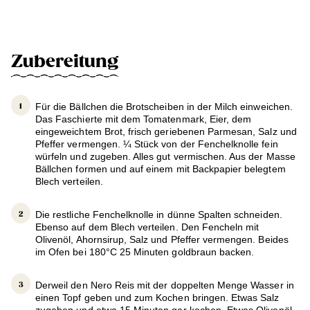
Zubereitung
Für die Bällchen die Brotscheiben in der Milch einweichen.
Das Faschierte mit dem Tomatenmark, Eier, dem
eingeweichtem Brot, frisch geriebenen Parmesan, Salz und
Pfeffer vermengen. ¼ Stück von der Fenchelknolle fein
würfeln und zugeben. Alles gut vermischen. Aus der Masse
Bällchen formen und auf einem mit Backpapier belegtem
Blech verteilen.
Die restliche Fenchelknolle in dünne Spalten schneiden.
Ebenso auf dem Blech verteilen. Den Fencheln mit
Olivenöl, Ahornsirup, Salz und Pfeffer vermengen. Beides
im Ofen bei 180°C 25 Minuten goldbraun backen.
Derweil den Nero Reis mit der doppelten Menge Wasser in
einen Topf geben und zum Kochen bringen. Etwas Salz