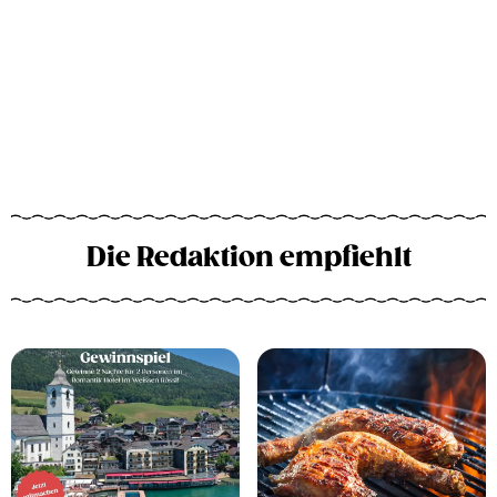
Die Redaktion empfiehlt