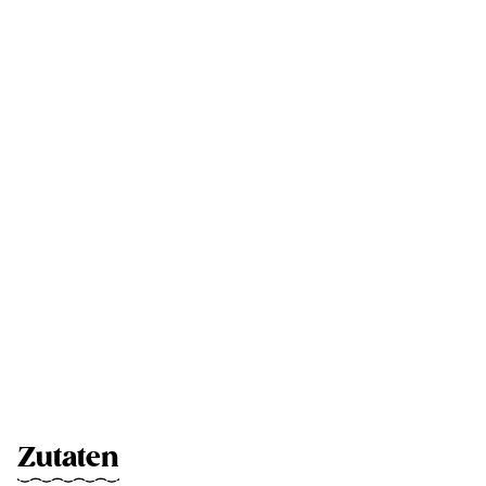
Zutaten