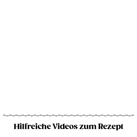
Hilfreiche Videos zum Rezept