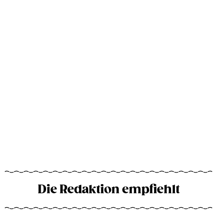
Die Redaktion empfiehlt