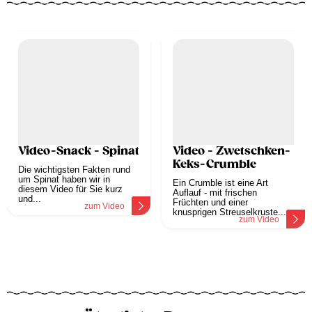
Video-Snack - Spinat
Video - Zwetschken-
Keks-Crumble
Die wichtigsten Fakten rund
um Spinat haben wir in
Ein Crumble ist eine Art
diesem Video für Sie kurz
Auflauf - mit frischen
und...
Früchten und einer
zum Video
knusprigen Streuselkruste....
zum Video