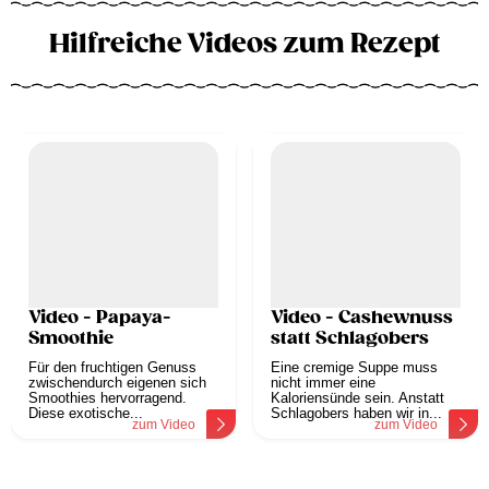
Hilfreiche Videos zum Rezept
Video - Papaya-
Video - Cashewnuss
Smoothie
statt Schlagobers
Für den fruchtigen Genuss
Eine cremige Suppe muss
zwischendurch eigenen sich
nicht immer eine
Smoothies hervorragend.
Kaloriensünde sein. Anstatt
Diese exotische...
Schlagobers haben wir in...
zum Video
zum Video