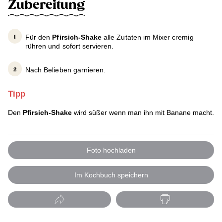
Zubereitung
Für den
Pfirsich-Shake
alle Zutaten im Mixer cremig
rühren und sofort servieren.
Nach Belieben garnieren.
Tipp
Den
Pfirsich-Shake
wird süßer wenn man ihn mit Banane macht.
Foto hochladen
Im Kochbuch speichern