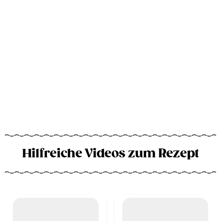
Hilfreiche Videos zum Rezept