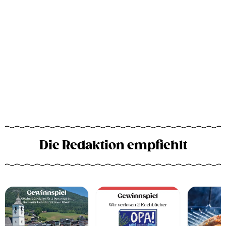
Die Redaktion empfiehlt