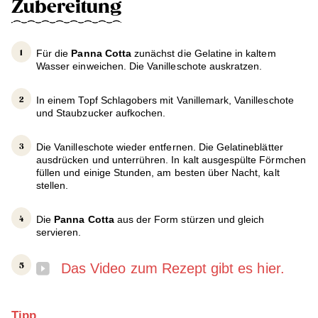
Zubereitung
Für die
Panna Cotta
zunächst die Gelatine in kaltem
Wasser einweichen. Die Vanilleschote auskratzen.
In einem Topf Schlagobers mit Vanillemark, Vanilleschote
und Staubzucker aufkochen.
Die Vanilleschote wieder entfernen. Die Gelatineblätter
ausdrücken und unterrühren. In kalt ausgespülte Förmchen
füllen und einige Stunden, am besten über Nacht, kalt
stellen.
Die
Panna Cotta
aus der Form stürzen und gleich
servieren.
Das Video zum Rezept gibt es hier.
Tipp