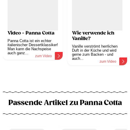
Video - Panna Cotta
Wie verwende ich
Vanille?
Panna Cotta ist ein echter
italienischer Dessertklassiker!
Vanille verströmt herrlichen
Man kann die Nachspeise
Duft in der Küche und wird
auch ganz...
gerne zum Backen - und
zum Video
auch...
zum Video
Passende Artikel zu Panna Cotta