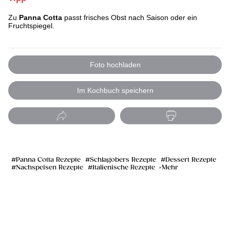
Zu
Panna Cotta
passt frisches Obst nach Saison oder ein
Fruchtspiegel.
Foto hochladen
Im Kochbuch speichern
Panna Cotta Rezepte
Schlagobers Rezepte
Dessert Rezepte
Nachspeisen Rezepte
Italienische Rezepte
Mehr