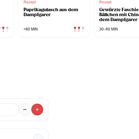
Rezept
Rezept
Paprikagulasch aus dem
Gewürzte Faschie
Dampfgarer
Bällchen mit Chin
dem Dampfgarer
>60 MIN
30–60 MIN