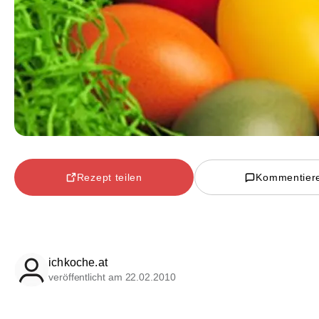
Rezept teilen
Kommentier
ichkoche.at
veröffentlicht am 22.02.2010