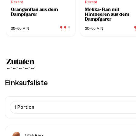
Rezept
Rezept
Orangenflan aus dem
Mokka-Flan mit
Dampfgarer
Himbeeren aus dem
Dampfgarer
30–60 MIN
30–60 MIN
Zutaten