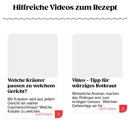
Hilfreiche Videos zum Rezept
Welche Kräuter
Video - Tipp für
passen zu welchem
würziges Rotkraut
Gericht?
Winterliche Aromen machen
das Rotkraut erst zum
Mit Kräutern wird aus jedem
richtigen Genuss. Welchen
Gericht ein wahrer
Geheimtipp wir für...
Gaumenschmaus! Welche
zum Video
Kräuter zu welchen...
zum Video