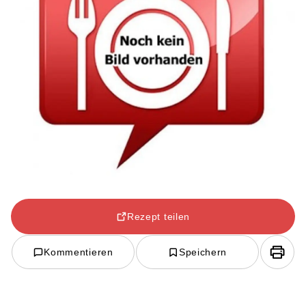
Rezept teilen
Kommentieren
Speichern