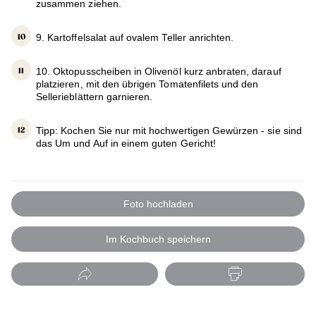
zusammen ziehen.
9. Kartoffelsalat auf ovalem Teller anrichten.
10. Oktopusscheiben in Olivenöl kurz anbraten, darauf
platzieren, mit den übrigen Tomatenfilets und den
Sellerieblättern garnieren.
Tipp: Kochen Sie nur mit hochwertigen Gewürzen - sie sind
das Um und Auf in einem guten Gericht!
Foto hochladen
Im Kochbuch speichern