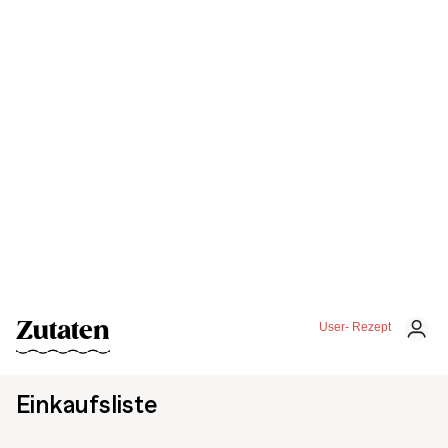
Zutaten
User- Rezept