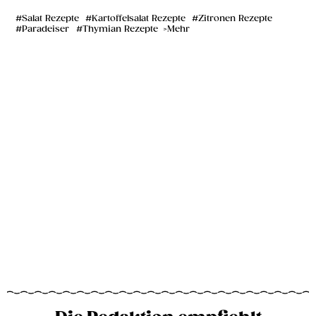
Salat Rezepte
Kartoffelsalat Rezepte
Zitronen Rezepte
Paradeiser
Thymian Rezepte
Mehr