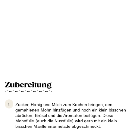
Zubereitung
Zucker, Honig und Milch zum Kochen bringen, den
gemahlenen Mohn hinzfügen und noch ein klein bisschen
abrösten. Brösel und die Aromaten beifügen. Diese
Mohnfülle (auch die Nussfülle) wird gern mit ein klein
bisschen Marillenmarmelade abgeschmeckt.