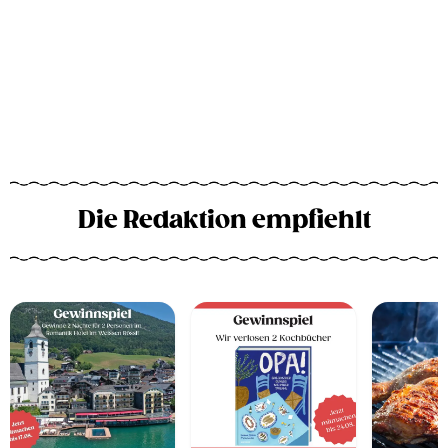
Die Redaktion empfiehlt