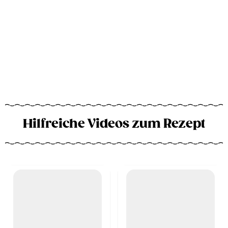
Hilfreiche Videos zum Rezept