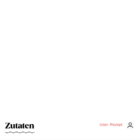
Zutaten
User- Rezept