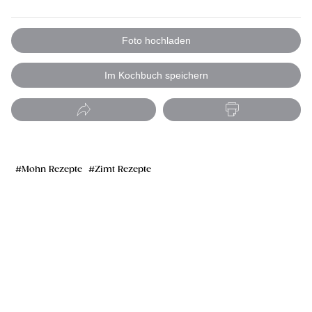
Foto hochladen
Im Kochbuch speichern
Mohn Rezepte
Zimt Rezepte