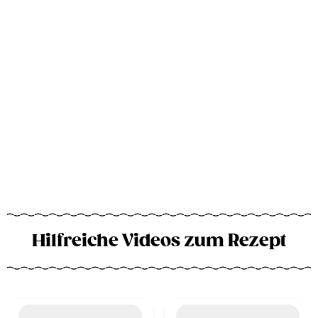
Hilfreiche Videos zum Rezept