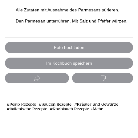
Alle Zutaten mit Ausnahme des Parmesans pürieren.
Den Parmesan unterrühren. Mit Salz und Pfeffer würzen.
Foto hochladen
Im Kochbuch speichern
Pesto Rezepte
Saucen Rezepte
Kräuter und Gewürze
Italienische Rezepte
Knoblauch Rezepte
Mehr