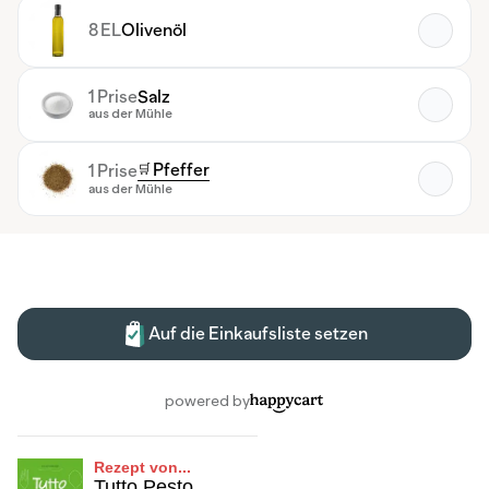
Rezept von...
Tutto Pesto