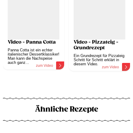
Video - Panna Cotta
Video - Pizzateig -
Grundrezept
Panna Cotta ist ein echter
italienischer Dessertklassiker!
Ein Grundrezept für Pizzateig
Man kann die Nachspeise
Schritt für Schritt erklärt in
auch ganz...
diesem Video.
zum Video
zum Video
Ähnliche Rezepte