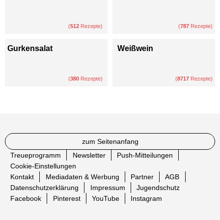
(
512
Rezepte)
(
787
Rezepte)
Gurkensalat
Weißwein
(
380
Rezepte)
(
8717
Rezepte)
zum Seitenanfang
Treueprogramm
Newsletter
Push-Mitteilungen
Cookie-Einstellungen
Kontakt
Mediadaten & Werbung
Partner
AGB
Datenschutzerklärung
Impressum
Jugendschutz
Facebook
Pinterest
YouTube
Instagram