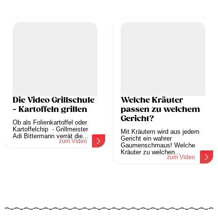
Die Video Grillschule
Welche Kräuter
- Kartoffeln grillen
passen zu welchem
Gericht?
Ob als Folienkartoffel oder
Kartoffelchip - Grillmeister
Mit Kräutern wird aus jedem
Adi Bittermann verrät die...
Gericht ein wahrer
zum Video
Gaumenschmaus! Welche
Kräuter zu welchen...
zum Video