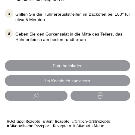
Grillen Sie die Hühnerbruststreifen im Backofen bei 180° für
etwa 5 Minuten.
Geben Sie den Gurkensalat in die Mitte des Tellers, das
Hühnerfleisch am besten rundherum.
Foto hochladen
Im Kochbuch speichern
Geflügel Rezepte
Senf Rezepte
Grillen-Grillrezepte
Alkoholische Rezepte - Rezepte mit Alkohol
Mehr