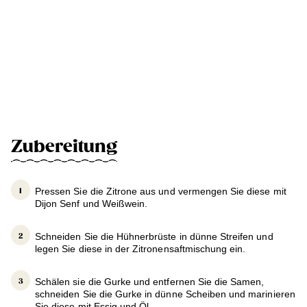
Zubereitung
Pressen Sie die Zitrone aus und vermengen Sie diese mit
Dijon Senf und Weißwein.
Schneiden Sie die Hühnerbrüste in dünne Streifen und
legen Sie diese in der Zitronensaftmischung ein.
Schälen sie die Gurke und entfernen Sie die Samen,
schneiden Sie die Gurke in dünne Scheiben und marinieren
Sie diese mit Essig und Öl.