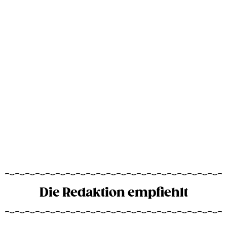
Die Redaktion empfiehlt