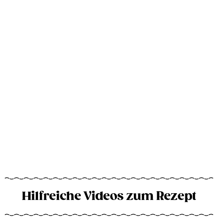
Hilfreiche Videos zum Rezept