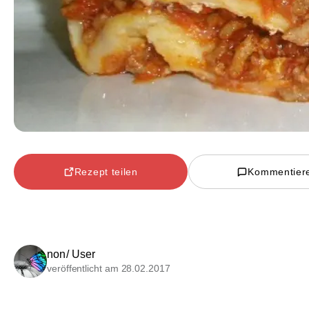
Rezept teilen
Kommentier
non/ User
veröffentlicht am 28.02.2017