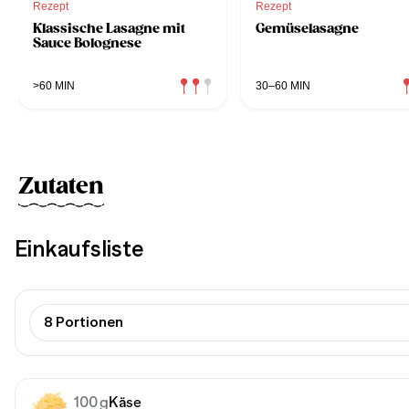
Rezept
Rezept
Klassische Lasagne mit
Gemüselasagne
Sauce Bolognese
>60 MIN
30–60 MIN
Zutaten