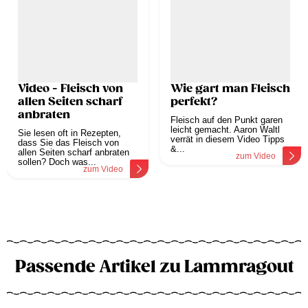
Video - Fleisch von
Wie gart man Fleisch
allen Seiten scharf
perfekt?
anbraten
Fleisch auf den Punkt garen
leicht gemacht. Aaron Waltl
Sie lesen oft in Rezepten,
verrät in diesem Video Tipps
dass Sie das Fleisch von
&...
allen Seiten scharf anbraten
zum Video
sollen? Doch was...
zum Video
Passende Artikel zu Lammragout