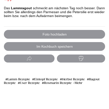
Das
Lammragout
schmeckt am nächsten Tag noch besser. Dann
sollten Sie allerdings den Parmesan und die Petersilie erst wieder
beim bzw. nach dem Aufwärmen beimengen.
Foto hochladen
Im Kochbuch speichern
Lamm Rezepte
Eintopf Rezepte
Herbst Rezepte
Ragout
Rezepte
User Rezepte
Rosmarin Rezepte
Mehr