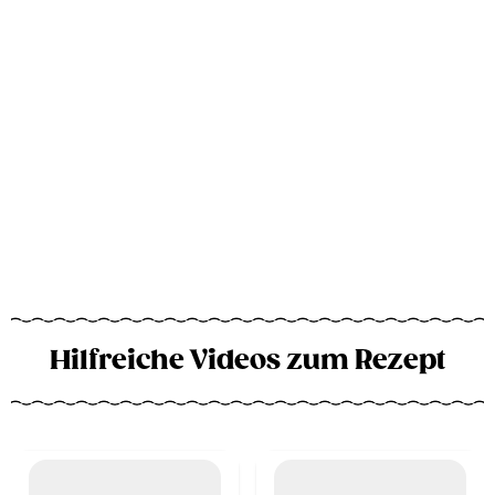
Hilfreiche Videos zum Rezept