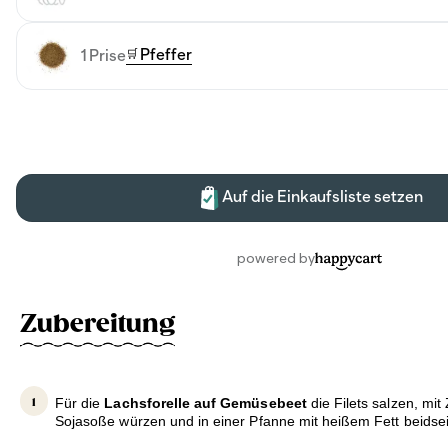
Zubereitung
Für die
Lachsforelle auf Gemüsebeet
die Filets salzen, mit
Sojasoße würzen und in einer Pfanne mit heißem Fett beidsei