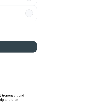
 Zitronensaft und
tig anbraten.