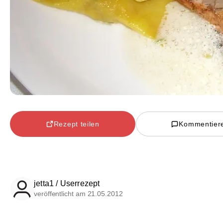
Rezept teilen
Kommentier
jetta1 / Userrezept
veröffentlicht am 21.05.2012