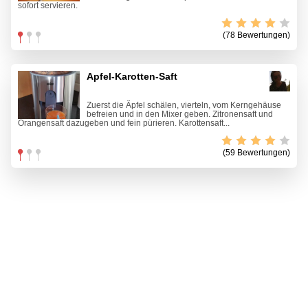
sofort servieren.
(78 Bewertungen)
Apfel-Karotten-Saft
Zuerst die Äpfel schälen, vierteln, vom Kerngehäuse
befreien und in den Mixer geben. Zitronensaft und
Orangensaft dazugeben und fein pürieren. Karottensaft...
(59 Bewertungen)