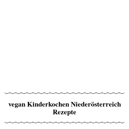
vegan Kinderkochen Niederösterreich
Rezepte