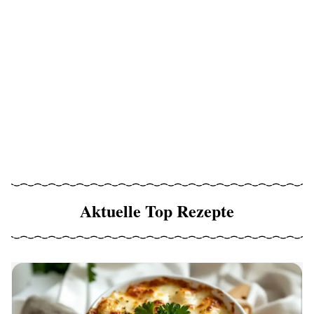
Aktuelle Top Rezepte