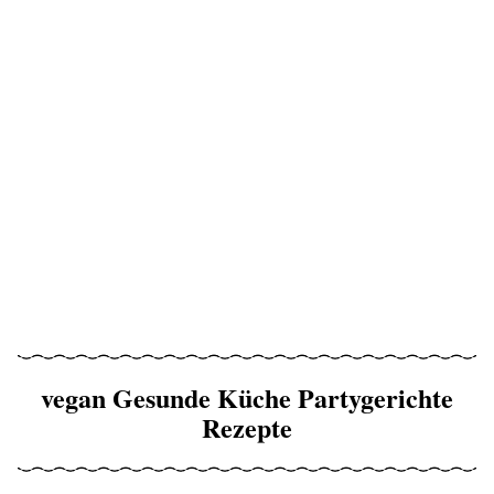
vegan Gesunde Küche Partygerichte
Rezepte