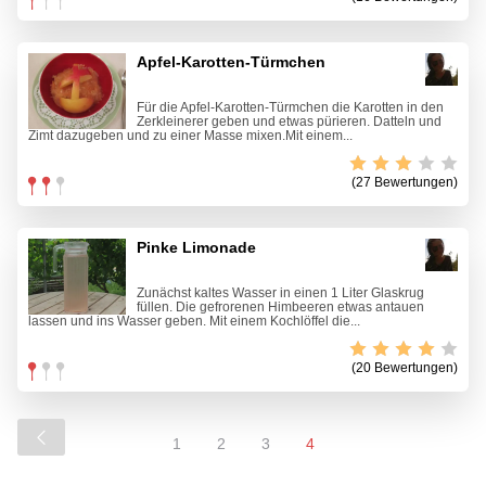
Apfel-Karotten-Türmchen
Für die Apfel-Karotten-Türmchen die Karotten in den
Zerkleinerer geben und etwas pürieren. Datteln und
Zimt dazugeben und zu einer Masse mixen.Mit einem...
(27 Bewertungen)
Pinke Limonade
Zunächst kaltes Wasser in einen 1 Liter Glaskrug
füllen. Die gefrorenen Himbeeren etwas antauen
lassen und ins Wasser geben. Mit einem Kochlöffel die...
(20 Bewertungen)
1
2
3
4