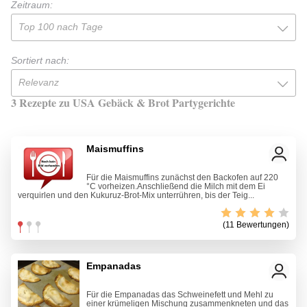
Zeitraum:
Top 100 nach Tage
Sortiert nach:
Relevanz
3 Rezepte zu USA Gebäck & Brot Partygerichte
Maismuffins
Für die Maismuffins zunächst den Backofen auf 220
°C vorheizen.Anschließend die Milch mit dem Ei
verquirlen und den Kukuruz-Brot-Mix unterrühren, bis der Teig...
(11 Bewertungen)
Empanadas
Für die Empanadas das Schweinefett und Mehl zu
einer krümeligen Mischung zusammenkneten und das