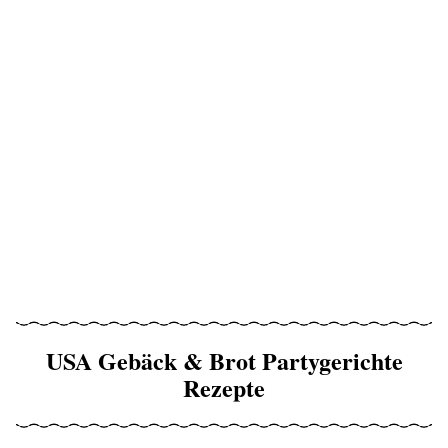
USA Gebäck & Brot Partygerichte
Rezepte