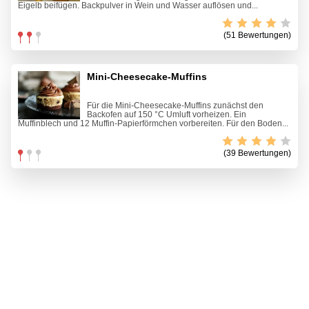
Eigelb beifügen. Backpulver in Wein und Wasser auflösen und...
(51 Bewertungen)
Mini-Cheesecake-Muffins
Für die Mini-Cheesecake-Muffins zunächst den
Backofen auf 150 °C Umluft vorheizen. Ein
Muffinblech und 12 Muffin-Papierförmchen vorbereiten. Für den Boden...
(39 Bewertungen)