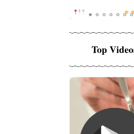
Top Video