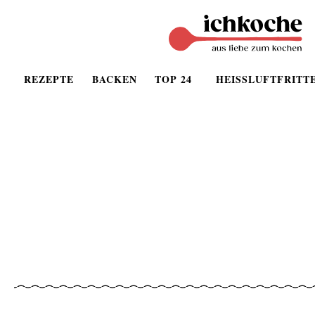
REZEPTE
BACKEN
TOP 24
HEISSLUFTFRITT