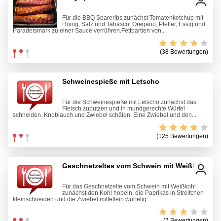
Für die BBQ Spareribs zunächst Tomatenketchup mit
Honig, Salz und Tabasco, Oregano, Pfeffer, Essig und
Paradeismark zu einer Sauce verrühren.Fettpartien von...
(38 Bewertungen)
Schweinespieße mit Letscho
Für die Schweinespieße mit Letscho zunächst das
Fleisch zuputzen und in mundgerechte Würfel
schneiden. Knoblauch und Zwiebel schälen. Eine Zwiebel und den...
(125 Bewertungen)
Geschnetzeltes vom Schwein mit Weißkohl
Für das Geschnetzelte vom Schwein mit Weißkohl
zunächst den Kohl hobeln, die Paprikas in Streifchen
kleinschneiden und die Zwiebel mittelfein würfelig...
(7 Bewertungen)