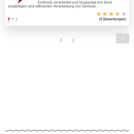
Einflüsse verarbeitet und ist geprägt von einer
sorgfältigen und raffinierten Verarbeitung von Gemüse...
(9 Bewertungen)
1
2