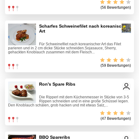
(56 Bewertungen)
Scharfes Schweinefilet nach koreanischer
Art
Für Schweinefilet nach koreanischer Art das Filet
parieren und in 2 cm dicke Stücke schneiden.Sojasauce, Sherry,
gehackten Knoblauch zusammen mit dem Fleisch...
(59 Bewertungen)
Ron's Spare Ribs
Die Ripperl mit dem Küchenmesser in Stücke von 3-5
Rippen schneiden und in eine große Schüssel legen.
Den Knoblauch schälen, grob hacken und mit etwas Salz,...
(47 Bewertungen)
BBQ Spareribs