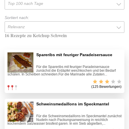
Top 100 nach Tage
Sortiert nach:
Relevanz
16 Rezepte zu Ketchup Schwein
Spareribs mit feuriger Paradeisersauce
Für die Spareribs mit feuriger Paradeisersauce
zunächst die Erdäpfel weichkochen und bei Bedarf
schälen. In Scheiben schneiden.Für die Marinade alle Zutaten...
(125 Bewertungen)
Schweinsmedaillons im Speckmantel
Für die Schweinsmedaillons im Speckmantel zunächst
Nudeln nach Packungsanweisung in reichlich
kochendem Salzwasser bissfest garen. In ein Sieb abgießen,...