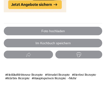
Foto hochladen
Im Kochbuch speichern
Heißluftfritteuse Rezepte
Strudel Rezepte
Herbst Rezepte
Kürbis Rezepte
Hauptspeisen Rezepte
Mehr