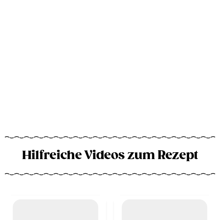
Hilfreiche Videos zum Rezept