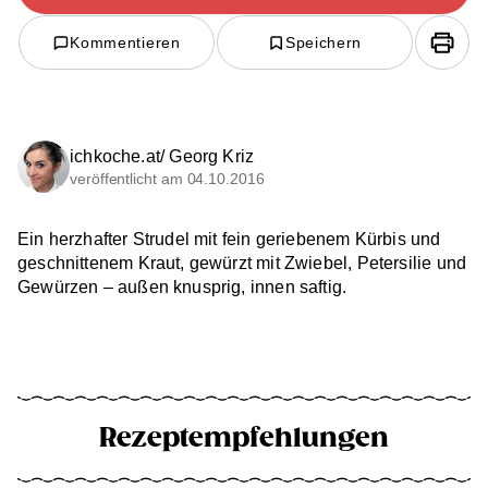
Kommentieren
Speichern
ichkoche.at/ Georg Kriz
veröffentlicht am 04.10.2016
Ein herzhafter Strudel mit fein geriebenem Kürbis und
geschnittenem Kraut, gewürzt mit Zwiebel, Petersilie und
Gewürzen – außen knusprig, innen saftig.
Rezeptempfehlungen