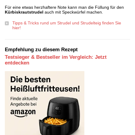
Für eine etwas herzhaftere Note kann man die Füllung für den
Kürbiskrautstrudel
auch mit Speckwürfel machen.
Tipps & Tricks rund um Strudel und Strudelteig finden Sie
hier!
Empfehlung zu diesem Rezept
Testsieger & Bestseller im Vergleich: Jetzt
entdecken