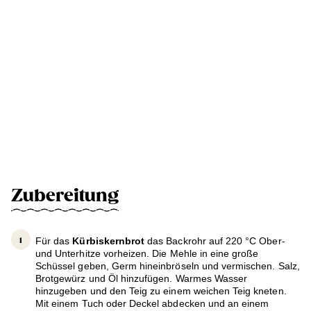
Zubereitung
Für das
Kürbiskernbrot
das Backrohr auf 220 °C Ober-
und Unterhitze vorheizen. Die Mehle in eine große
Schüssel geben, Germ hineinbröseln und vermischen. Salz,
Brotgewürz und Öl hinzufügen. Warmes Wasser
hinzugeben und den Teig zu einem weichen Teig kneten.
Mit einem Tuch oder Deckel abdecken und an einem