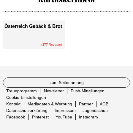
Österreich Gebäck & Brot
(
277
Rezepte)
zum Seitenanfang
Treueprogramm
Newsletter
Push-Mitteilungen
Cookie-Einstellungen
Kontakt
Mediadaten & Werbung
Partner
AGB
Datenschutzerklärung
Impressum
Jugendschutz
Facebook
Pinterest
YouTube
Instagram