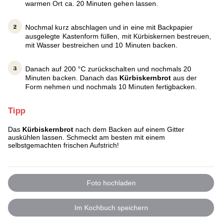
warmen Ort ca. 20 Minuten gehen lassen.
Nochmal kurz abschlagen und in eine mit Backpapier
ausgelegte Kastenform füllen, mit Kürbiskernen bestreuen,
mit Wasser bestreichen und 10 Minuten backen.
Danach auf 200 °C zurückschalten und nochmals 20
Minuten backen. Danach das
Kürbiskernbrot
aus der
Form nehmen und nochmals 10 Minuten fertigbacken.
Tipp
Das
Kürbiskernbrot
nach dem Backen auf einem Gitter
auskühlen lassen. Schmeckt am besten mit einem
selbstgemachten frischen Aufstrich!
Foto hochladen
Im Kochbuch speichern