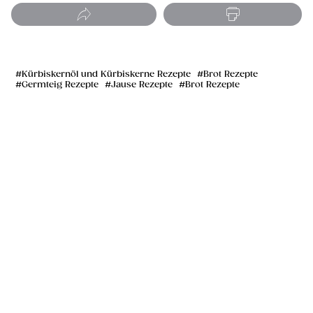
Kürbiskernöl und Kürbiskerne Rezepte
Brot Rezepte
Germteig Rezepte
Jause Rezepte
Brot Rezepte