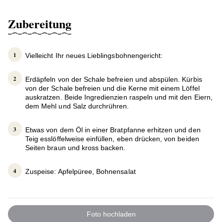
Zubereitung
Vielleicht Ihr neues Lieblingsbohnengericht:
Erdäpfeln von der Schale befreien und abspülen. Kürbis
von der Schale befreien und die Kerne mit einem Löffel
auskratzen. Beide Ingredienzien raspeln und mit den Eiern,
dem Mehl und Salz durchrühren.
Etwas von dem Öl in einer Bratpfanne erhitzen und den
Teig esslöffelweise einfüllen, eben drücken, von beiden
Seiten braun und kross backen.
Zuspeise: Apfelpüree, Bohnensalat
Foto hochladen