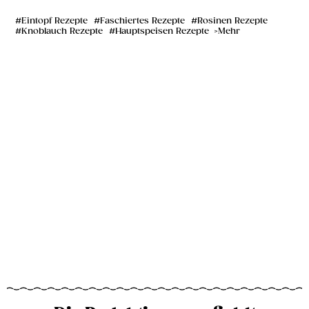
Eintopf Rezepte
Faschiertes Rezepte
Rosinen Rezepte
Knoblauch Rezepte
Hauptspeisen Rezepte
Mehr