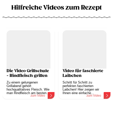
Hilfreiche Videos zum Rezept
Die Video Grillschule
Video für faschierte
- Rindfleisch grillen
Laibchen
Zu einem gelungenen
Schritt für Schritt zu
Grillabend gehört
perfekten faschierten
hochqualitatives Fleisch. Wie
Laibchen! Hier zeigen wir
man Rindfleisch am besten...
Ihnen eine einfache...
zum Video
zum Video