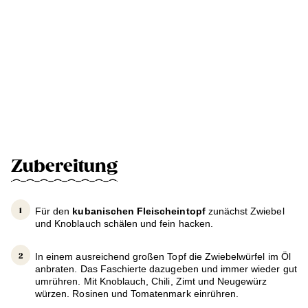
Zubereitung
Für den
kubanischen Fleischeintopf
zunächst Zwiebel
und Knoblauch schälen und fein hacken.
In einem ausreichend großen Topf die Zwiebelwürfel im Öl
anbraten. Das Faschierte dazugeben und immer wieder gut
umrühren. Mit Knoblauch, Chili, Zimt und Neugewürz
würzen. Rosinen und Tomatenmark einrühren.