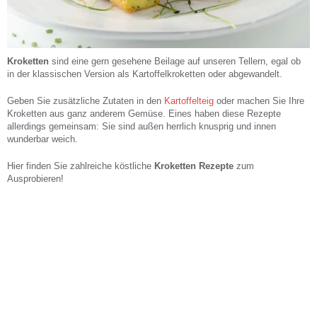
Kroketten
sind eine gern gesehene Beilage auf unseren Tellern, egal ob
in der klassischen Version als Kartoffelkroketten oder abgewandelt.
Geben Sie zusätzliche Zutaten in den
Kartoffelteig
oder machen Sie Ihre
Kroketten aus ganz anderem Gemüse. Eines haben diese Rezepte
allerdings gemeinsam: Sie sind außen herrlich knusprig und innen
wunderbar weich.
Hier finden Sie zahlreiche köstliche
Kroketten Rezepte
zum
Ausprobieren!