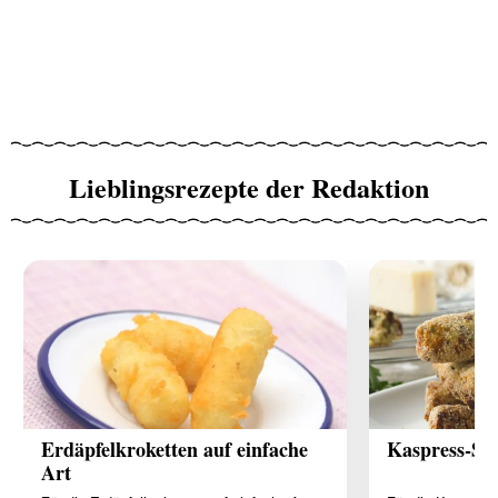
Lieblingsrezepte der Redaktion
Erdäpfelkroketten auf einfache
Kaspress-Sp
Art