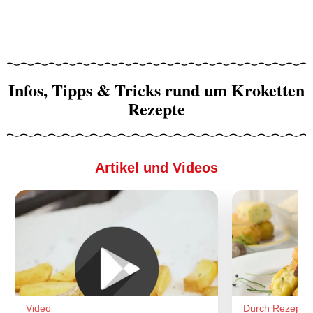
Infos, Tipps & Tricks rund um Kroketten
Rezepte
Artikel und Videos
Video
Durch Rezepte